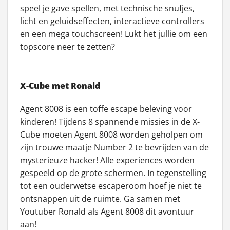
speel je gave spellen, met technische snufjes,
licht en geluidseffecten, interactieve controllers
en een mega touchscreen! Lukt het jullie om een
topscore neer te zetten?
X-Cube met Ronald
Agent 8008 is een toffe escape beleving voor
kinderen! Tijdens 8 spannende missies in de X-
Cube moeten Agent 8008 worden geholpen om
zijn trouwe maatje Number 2 te bevrijden van de
mysterieuze hacker! Alle experiences worden
gespeeld op de grote schermen. In tegenstelling
tot een ouderwetse escaperoom hoef je niet te
ontsnappen uit de ruimte. Ga samen met
Youtuber Ronald als Agent 8008 dit avontuur
aan!