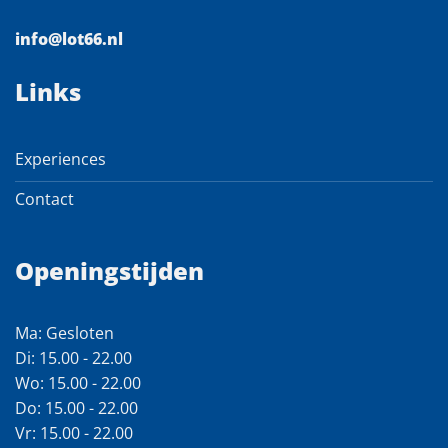
info@lot66.nl
Links
Experiences
Contact
Openingstijden
Ma: Gesloten
Di: 15.00 - 22.00
Wo: 15.00 - 22.00
Do: 15.00 - 22.00
Vr: 15.00 - 22.00