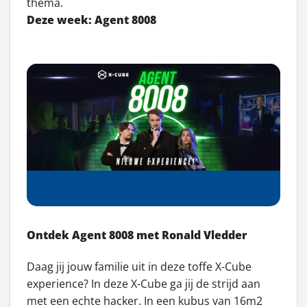
thema.
Deze week: Agent 8008
Ontdek Agent 8008 met Ronald Vledder
Daag jij jouw familie uit in deze toffe X-Cube
experience? In deze X-Cube ga jij de strijd aan
met een echte hacker. In een kubus van 16m2