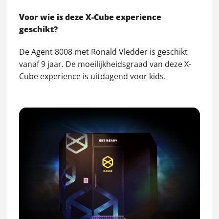
Voor wie is deze X-Cube experience
geschikt?
De Agent 8008 met Ronald Vledder is geschikt
vanaf 9 jaar. De moeilijkheidsgraad van deze X-
Cube experience is uitdagend voor kids.