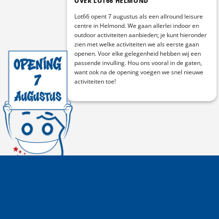
OVER LOT66 HELMOND
Lot66 opent 7 augustus als een allround leisure
centre in Helmond. We gaan allerlei indoor en
outdoor activiteiten aanbieden; je kunt hieronder
zien met welke activiteiten we als eerste gaan
openen. Voor elke gelegenheid hebben wij een
passende invulling. Hou ons vooral in de gaten,
want ook na de opening voegen we snel nieuwe
activiteiten toe!