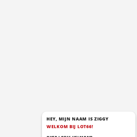
HEY, MIJN NAAM IS ZIGGY
WELKOM BIJ LOT66!