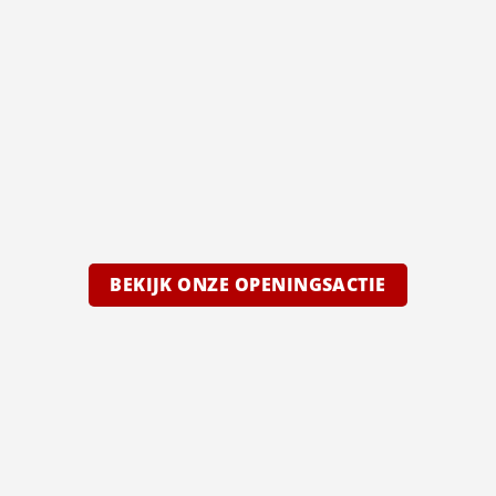
BEKIJK ONZE OPENINGSACTIE